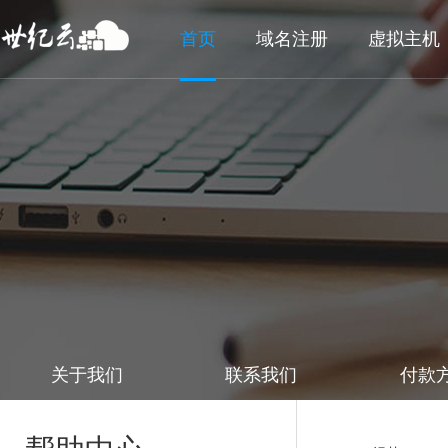
首页
域名注册
虚拟主机
关于我们
联系我们
付款